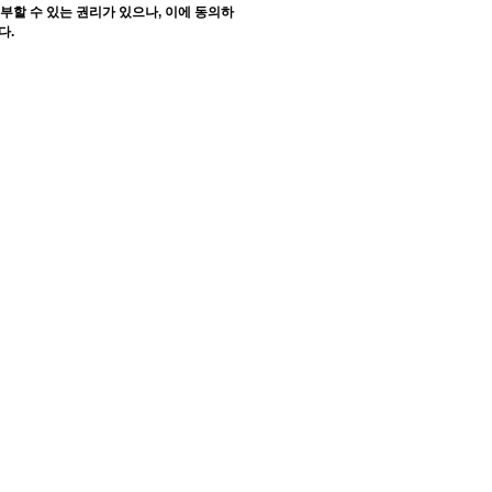
부할 수 있는 권리가 있으나
,
이에 동의하
니다
.