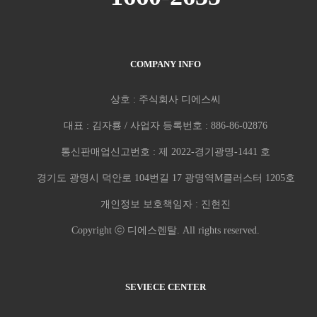
COMPANY INFO
상호 : 주식회사 디에스씨
대표 : 김자룡 / 사업자 등록번호 : 886-86-02876
통신판매업신고번호 : 제 2022-경기광명-1441 호
경기도 광명시 덕안로 104번길 17 광명역M클러스터 1205호
개인정보 보호책임자 : 진현진
Copyright ⓒ 디에스렌탈. All rights reserved.
SEVIECE CENTER