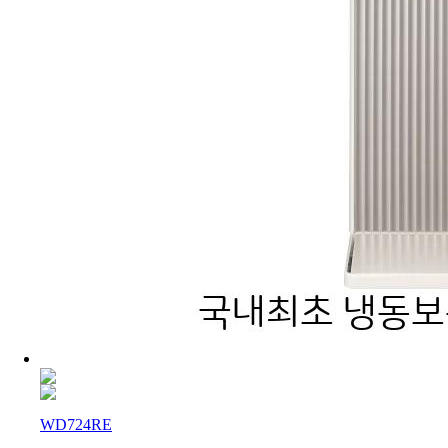
WD724RE