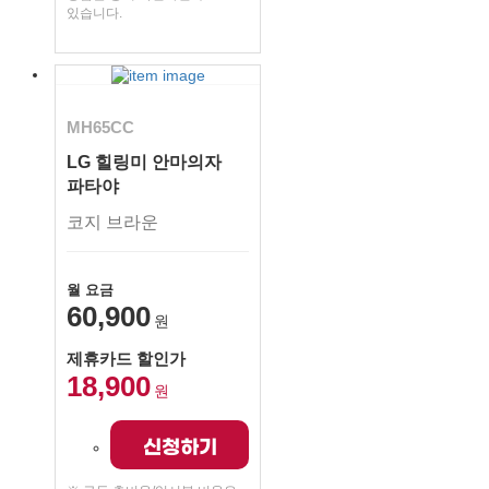
있습니다.
MH65CC
LG 힐링미 안마의자
파타야
코지 브라운
월 요금
60,900
원
제휴카드 할인가
18,900
원
신청하기