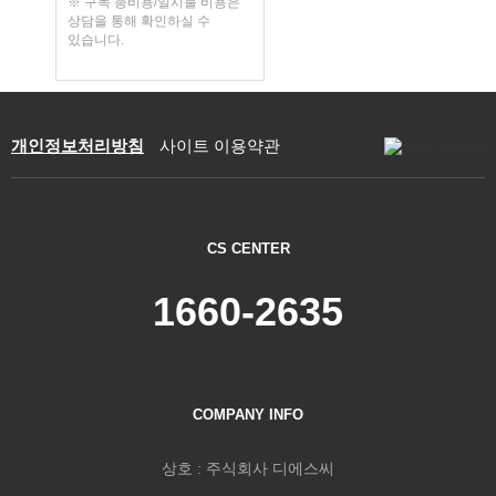
※ 구독 총비용/일시불 비용은
상담을 통해 확인하실 수
있습니다.
개인정보처리방침
사이트 이용약관
CS CENTER
1660-2635
COMPANY INFO
상호 : 주식회사 디에스씨