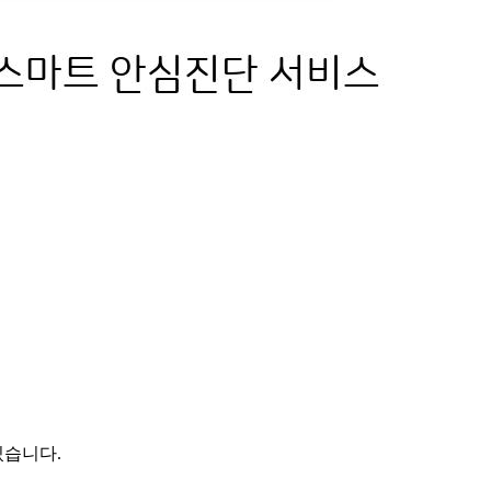
있습니다.